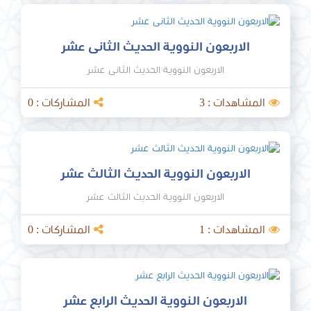
الاربعون النووية الحديث الثانى عشر
الاربعون النووية الحديث الثانى عشر
المشاهدات : 3
المشاركات : 0
الاربعون النووية الحديث الثالث عشر
الاربعون النووية الحديث الثالث عشر
المشاهدات : 1
المشاركات : 0
الاربعون النووية الحديث الرابع عشر