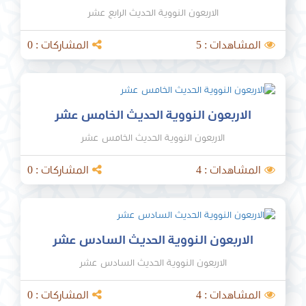
الاربعون النووية الحديث الرابع عشر
المشاهدات : 5
المشاركات : 0
الاربعون النووية الحديث الخامس عشر
الاربعون النووية الحديث الخامس عشر
المشاهدات : 4
المشاركات : 0
الاربعون النووية الحديث السادس عشر
الاربعون النووية الحديث السادس عشر
المشاهدات : 4
المشاركات : 0