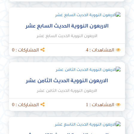
الاربعون النووية الحديث السابع عشر
الاربعون النووية الحديث السابع عشر
المشاهدات : 4
المشاركات : 0
الاربعون النووية الحديث الثامن عشر
الاربعون النووية الحديث الثامن عشر
المشاهدات : 1
المشاركات : 0