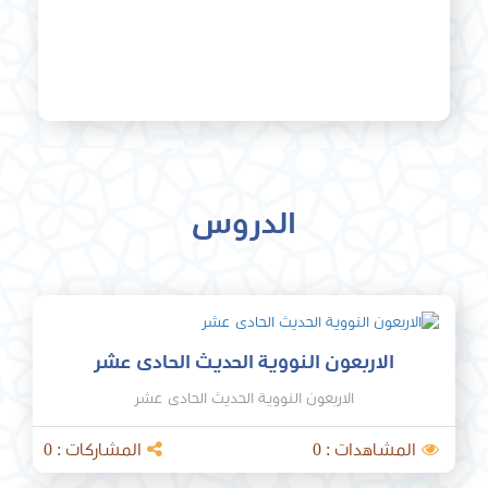
الدروس
الاربعون النووية الحديث الحادى عشر
الاربعون النووية الحديث الحادى عشر
المشاهدات : 0
المشاركات : 0