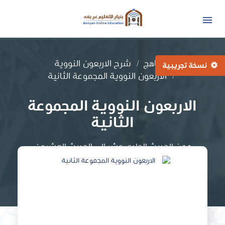
المناهج
شرح الاربعون النووية
نسخة تجريبية
الاربعون النووية المجموعة الثانية
الاربعون النووية المجموعة
الثانية
• من الحديث الحادي عشر إلى الحديث العشرون
الدروس : 10