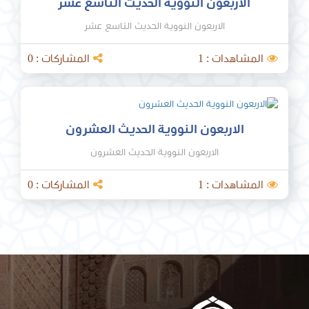
الاربعون النووية الحديث التاسع عشر
الاربعون النووية الحديث التاسع عشر
المشاهدات : 1
المشاركات : 0
الاربعون النووية الحديث العشرون
الاربعون النووية الحديث العشرون
المشاهدات : 1
المشاركات : 0