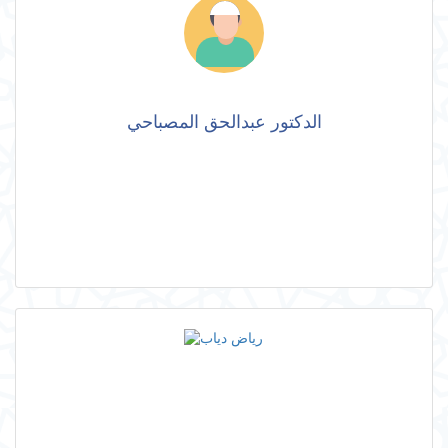
الدكتور عبدالحق المصباحي