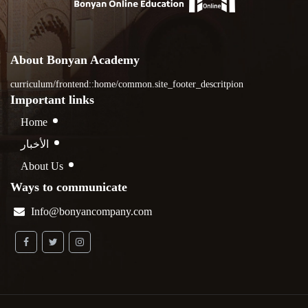
About Bonyan Academy
curriculum/frontend::home/common.site_footer_descritpion
Important links
Home
الأخبار
About Us
Ways to communicate
Info@bonyancompany.com