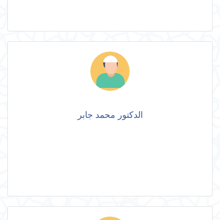
الدكتور محمد جابر