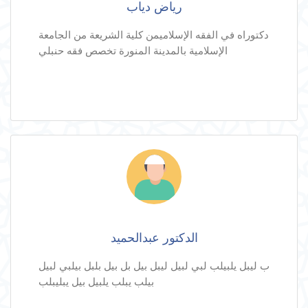
رياض دياب
دكتوراه في الفقه الإسلاميمن كلية الشريعة من الجامعة
الإسلامية بالمدينة المنورة تخصص فقه حنبلي
الدكتور عبدالحميد
ب ليبل يلبيلب لبي لبيل ليبل بيل بل بيل بلبل بيلبي لبيل
بيلب يبلب يلبيل بيل يبليبلب