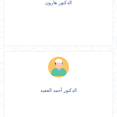
الدكتور هارون
الدكتور أحمد الفقيه