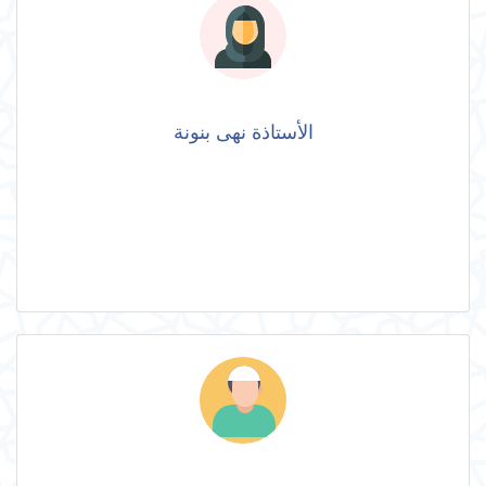
الأستاذة نهى بنونة