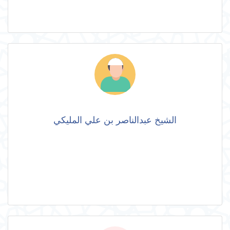
الشيخ عبدالناصر بن علي المليكي